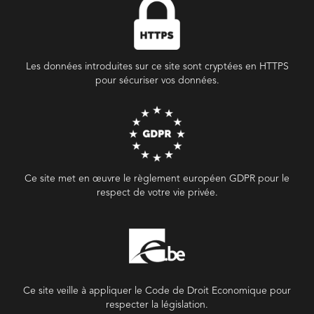
Les données introduites sur ce site sont cryptées en HTTPS
pour sécuriser vos données.
Ce site met en œuvre le règlement européen GDPR pour le
respect de votre vie privée.
Ce site veille à appliquer le Code de Droit Economique pour
respecter la législation.