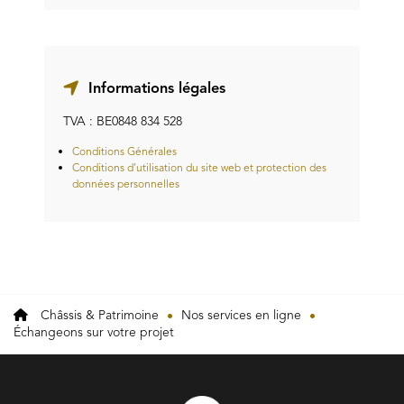
Informations légales
TVA : BE0848 834 528
Conditions Générales
Conditions d’utilisation du site web et protection des
données personnelles
Châssis & Patrimoine
Nos services en ligne
Échangeons sur votre projet