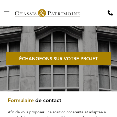
ÉCHANGEONS SUR VOTRE PROJET
Formulaire
de contact
Afin de vous proposer une solution cohérente et adaptée à