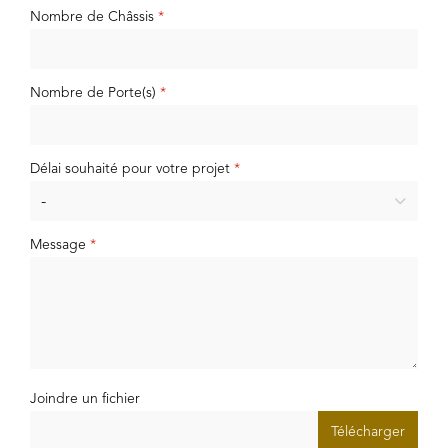
Nombre de Châssis
*
Nombre de Porte(s)
*
Délai souhaité pour votre projet
*
Message
*
Joindre un fichier
Télécharger