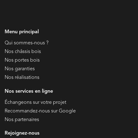
Menu principal
Qui sommes-nous ?
Nos châssis bois
Nos portes bois
Nos garanties
Nos réalisations
Nos services en ligne
Échangeons sur votre projet
Recommandez-nous sur Google
Nos partenaires
Rejoignez-nous