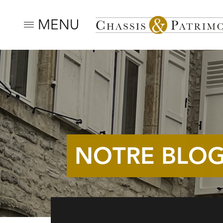
MENU
NOTRE BLO