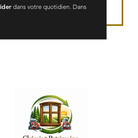
ider
dans votre quotidien. Dans