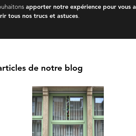
souhaitons
apporter notre expérience pour vous a
ir tous nos trucs et astuces
.
 articles de notre blog